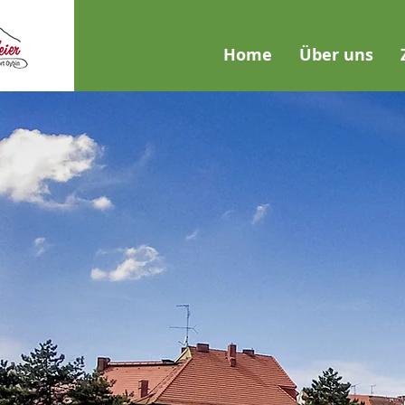
Home
Über uns