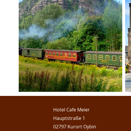
Hotel Cafe Meier
Hauptstraße 1
02797 Kurort Oybin