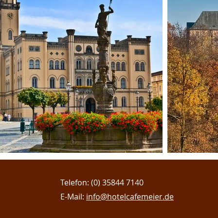
Telefon: (0) 35844 7140
E-Mail:
info@hotelcafemeier.de