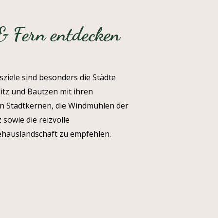
 Fern entdecken
sziele sind besonders die Städte
litz und Bautzen mit ihren
en Stadtkernen, die Windmühlen der
 sowie die reizvolle
hauslandschaft zu empfehlen.